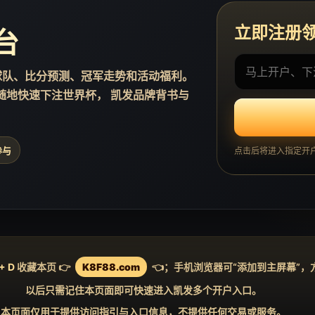
立即注册
台
球队、比分预测、冠军走势和活动福利。
随地快速下注世界杯， 凯发品牌背书与
参与
点击后将进入指定开
 + D
收藏本页 👉
K8F88.com
👈️；手机浏览器可“添加到主屏幕”
以后只需记住本页面即可快速进入凯发多个开户入口。
本页面仅用于提供访问指引与入口信息，不提供任何交易或服务。