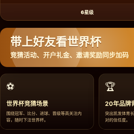
6星级
带上好友看世界杯
竞猜活动、开户礼金、邀请奖励同步加码
⚽
🏆
世界杯竞猜场景
20年品牌
围绕冠军、比分、进球、晋级等高关注内
突出凯发体育长
容，随时下注世界杯。
对的信任度。