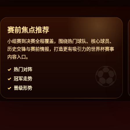
赛前焦点推荐
小组赛到决赛全程覆盖，围绕热门球队、核心球员、
历史交锋与赛前情报，打造更有吸引力的世界杯赛事
内容入口。
热门对阵
冠军走势
晋级形势