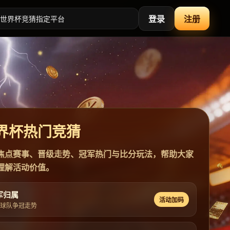
登录
注册
· 世界杯竞猜指定平台
界杯热门竞猜
焦点赛事、晋级走势、冠军热门与比分玩法，帮助大家
理解活动价值。
军归属
活动加码
球队争冠走势