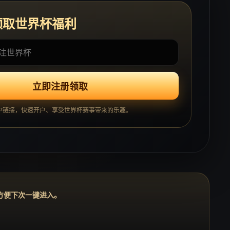
领取世界杯福利
立即注册领取
户链接，快速开户、享受世界杯赛事带来的乐趣。
，方便下次一键进入。