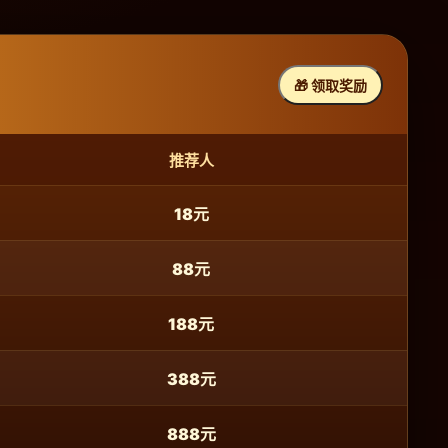
🎁 领取奖励
推荐人
18元
88元
188元
388元
888元